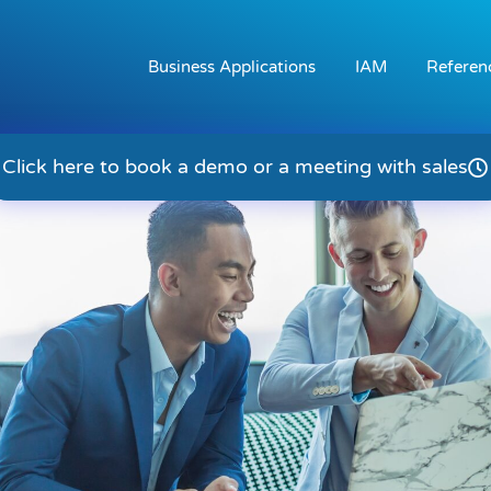
Business Applications
IAM
Referen
Click here to book a demo or a meeting with sales