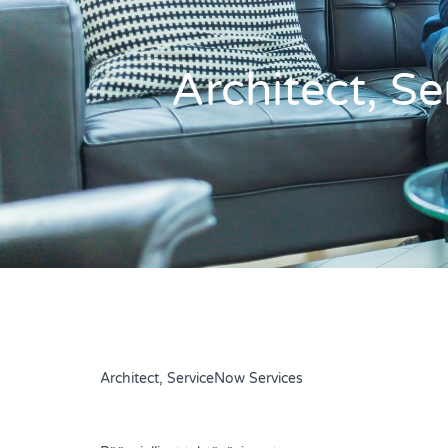
Architect, S
Architect, ServiceNow Services