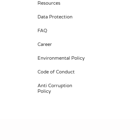
Resources
Data Protection
FAQ
Career
Environmental Policy
Code of Conduct
Anti Corruption
Policy