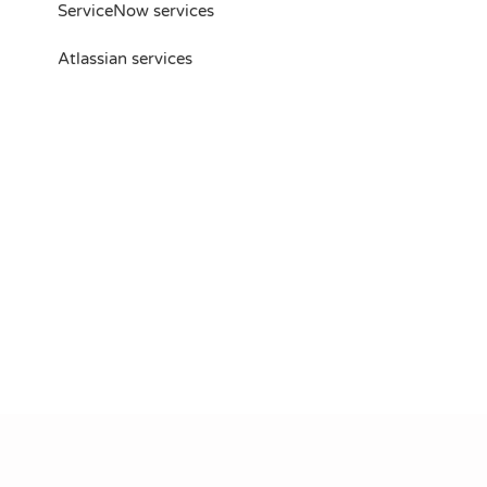
ServiceNow services
Atlassian services