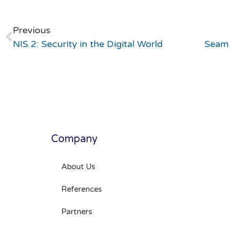
Previous
NIS 2: Security in the Digital World
Company
About Us
References
Partners