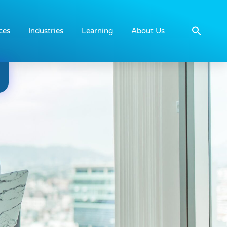
ces
Industries
Learning
About Us