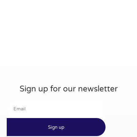
Sign up for our newsletter
Sign up